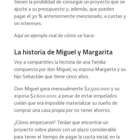
tienen la posibilidad de conseguir un proyecto que se
ajuste a su presupuesto y, además, que pueden
pagar el 30 % anteriormente mencionado, a cuotas y
sin intereses.
Aquí un ejemplo real de cómo se hace:
La historia de Miguel y Margarita
Voy a compartirles la historia de una familia
compuesta por don Miguel, su esposa Margarita y su
hijo Sebastián que tiene cinco años.
Don Miguel gana mensualmente $2.500.000 y su
esposa $2.600.000; a pesar de estar empelados
creían que era imposible materializar su sueño de
comprar una casa propia por no tener ahorros.
¿Cómo empezaron? Tenían que encontrar un
proyecto sobre planos con un plazo considerable
para tener el tiempo de pagar la cuota inicial; en la