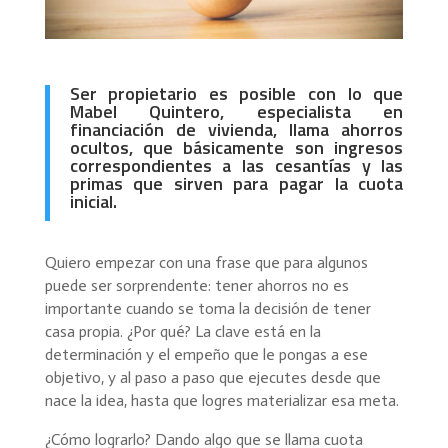
Ser propietario es posible con lo que
Mabel Quintero, especialista en
financiación de vivienda, llama ahorros
ocultos, que básicamente son ingresos
correspondientes a las cesantías y las
primas que sirven para pagar la cuota
inicial.
Quiero empezar con una frase que para algunos
puede ser sorprendente: tener ahorros no es
importante cuando se toma la decisión de tener
casa propia. ¿Por qué? La clave está en la
determinación y el empeño que le pongas a ese
objetivo, y al paso a paso que ejecutes desde que
nace la idea, hasta que logres materializar esa meta.
¿Cómo lograrlo? Dando algo que se llama cuota