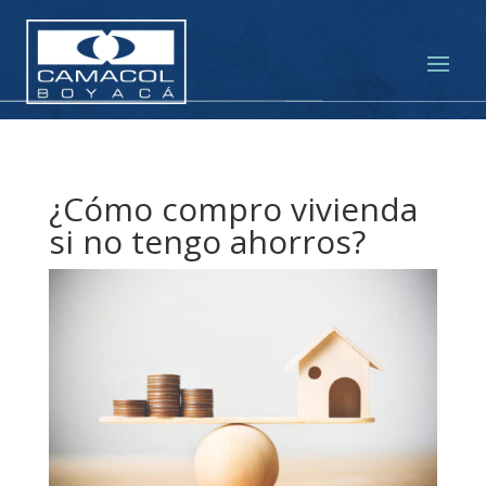
¿Cómo compro vivienda
si no tengo ahorros?