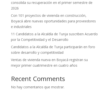
consolida su recuperación en el primer semestre de
2026
Con 101 proyectos de vivienda en construcción,
Boyacá abre nuevas oportunidades para proveedores
e industriales
11 Candidatos a la Alcaldía de Tunja suscriben Acuerdo
por la Competitividad y el Desarrollo
Candidatos a la Alcaldía de Tunja participarán en foro
sobre desarrollo y competitividad
Ventas de vivienda nueva en Boyacá registran su
mejor primer cuatrimestre en cuatro años
Recent Comments
No hay comentarios que mostrar.