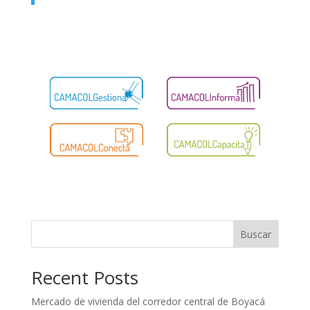
Buscar
Recent Posts
Mercado de vivienda del corredor central de Boyacá