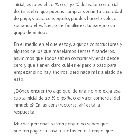
inicial, esto es el 20 % o el 30 % del valor comercial
del inmueble que puedas comprar según tu capacidad
de pago, y para conseguirlo, puedes hacerlo solo, o
sumando el esfuerzo de familiares, tu pareja o un
grupo de amigos.
En el medio en el que estoy, algunos constructores y
algunos de los que manejamos temas financieros,
asumimos que todos saben comprar vivienda desde
cero y que tienen claro cuál es el paso a paso para
empezar si no hay ahorros, pero nada más alejado de
esto.
¿Dónde encuentro algo que, de una, no me exija esa
cuota inicial de 20 % o 30 %, o el valor comercial del
inmueble? En las constructoras, ahí está la
respuesta.
Muchas personas sufren porque no saben que
pueden pagar su casa a cuotas en el tiempo, que