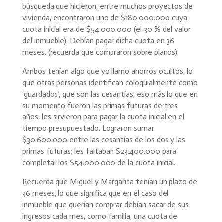
búsqueda que hicieron, entre muchos proyectos de
vivienda, encontraron uno de $180.000.000 cuya
cuota inicial era de $54.000.000 (el 30 % del valor
del inmueble). Debían pagar dicha cuota en 36
meses. (recuerda que compraron sobre planos).
Ambos tenían algo que yo llamo ahorros ocultos, lo
que otras personas identifican coloquialmente como
‘guardados’, que son las cesantías; eso más lo que en
su momento fueron las primas futuras de tres
años, les sirvieron para pagar la cuota inicial en el
tiempo presupuestado. Lograron sumar
$30.600.000 entre las cesantías de los dos y las
primas futuras; les faltaban $23.400.000 para
completar los $54.000.000 de la cuota inicial.
Recuerda que Miguel y Margarita tenían un plazo de
36 meses, lo que significa que en el caso del
inmueble que querían comprar debían sacar de sus
ingresos cada mes, como familia, una cuota de