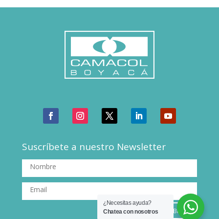
Suscríbete a nuestro Newsletter
¿Necesitas ayuda?
SUSCRIBIRSE
Chatea con nosotros