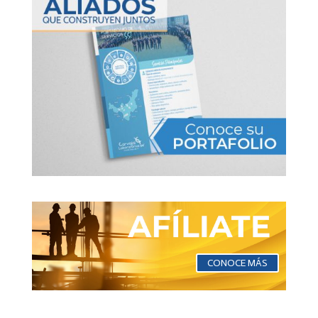
CONOCE MÁS