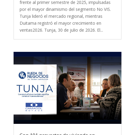
frente al primer semestre de 2025, impulsadas
por el mayor dinamismo del segmento No VIS.
Tunja lideró el mercado regional, mientras
Duitama registró el mayor crecimiento en
ventas2026. Tunja, 30 de julio de 2026. El...