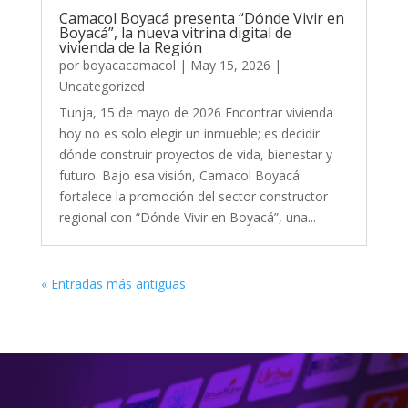
Camacol Boyacá presenta “Dónde Vivir en
Boyacá”, la nueva vitrina digital de
vivienda de la Región
por
boyacacamacol
|
May 15, 2026
|
Uncategorized
Tunja, 15 de mayo de 2026 Encontrar vivienda
hoy no es solo elegir un inmueble; es decidir
dónde construir proyectos de vida, bienestar y
futuro. Bajo esa visión, Camacol Boyacá
fortalece la promoción del sector constructor
regional con “Dónde Vivir en Boyacá”, una...
« Entradas más antiguas