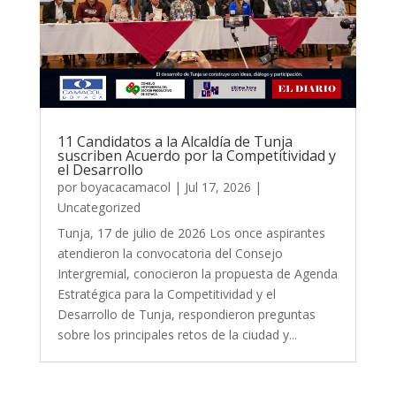
11 Candidatos a la Alcaldía de Tunja
suscriben Acuerdo por la Competitividad y
el Desarrollo
por
boyacacamacol
|
Jul 17, 2026
|
Uncategorized
Tunja, 17 de julio de 2026 Los once aspirantes
atendieron la convocatoria del Consejo
Intergremial, conocieron la propuesta de Agenda
Estratégica para la Competitividad y el
Desarrollo de Tunja, respondieron preguntas
sobre los principales retos de la ciudad y...