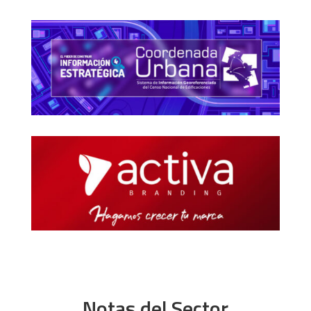
Notas del Sector