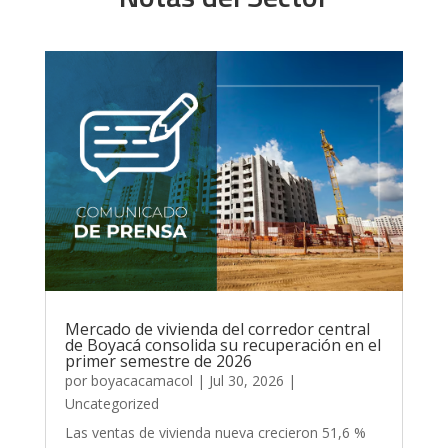
Mercado de vivienda del corredor central
de Boyacá consolida su recuperación en el
primer semestre de 2026
por
boyacacamacol
|
Jul 30, 2026
|
Uncategorized
Las ventas de vivienda nueva crecieron 51,6 %