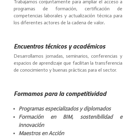
Trabajamos conjuntamente para ampliar el acceso a
programas de formación, certificación de
competencias laborales y actualización técnica para
los diferentes actores de la cadena de valor
.
Encuentros técnicos y académicos
Desarrollamos jornadas, seminarios, conferencias y
espacios de aprendizaje que facilitan la transferencia
de conocimiento y buenas prácticas para el sector.
Formamos para la competitividad
Programas especializados y diplomados
Formación en BIM, sostenibilidad e
innovación
Maestros en Acción