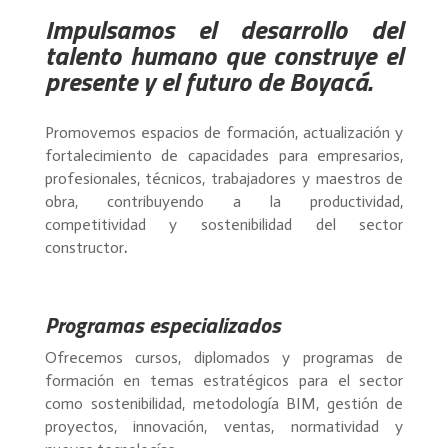
Impulsamos el desarrollo del
talento humano que construye el
presente y el futuro de Boyacá.
Promovemos espacios de formación, actualización y
fortalecimiento de capacidades para empresarios,
profesionales, técnicos, trabajadores y maestros de
obra, contribuyendo a la productividad,
competitividad y sostenibilidad del sector
constructor
.
Programas especializados
Ofrecemos cursos, diplomados y programas de
formación en temas estratégicos para el sector
como sostenibilidad, metodología BIM, gestión de
proyectos, innovación, ventas, normatividad y