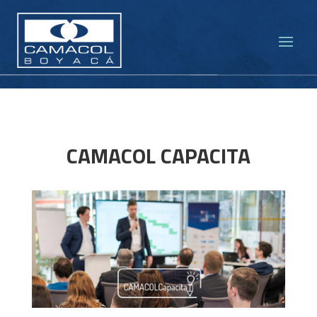
CAMACOL CAPACITA