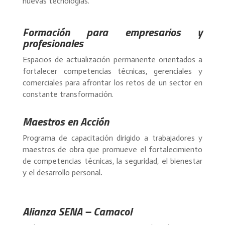
nuevas tecnologías.
Formación para empresarios y
profesionales
Espacios de actualización permanente orientados a
fortalecer competencias técnicas, gerenciales y
comerciales para afrontar los retos de un sector en
constante transformación.
Maestros en Acción
Programa de capacitación dirigido a trabajadores y
maestros de obra que promueve el fortalecimiento
de competencias técnicas, la seguridad, el bienestar
y el desarrollo personal
.
Alianza SENA – Camacol