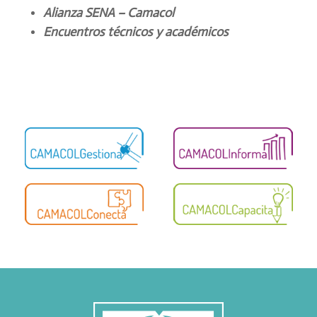
Alianza SENA – Camacol
Encuentros técnicos y académicos