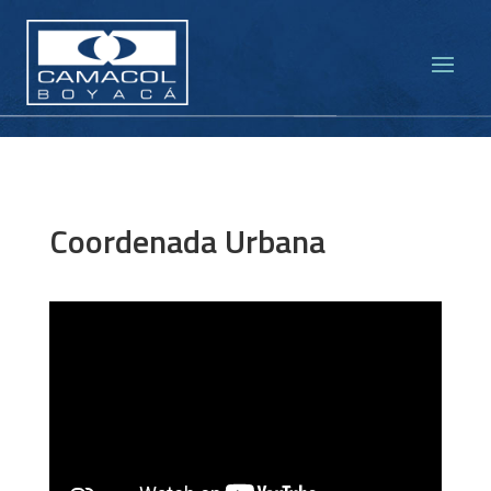
Coordenada Urbana