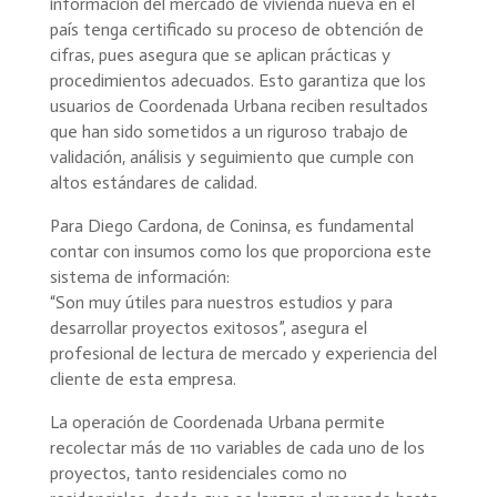
información del mercado de vivienda nueva en el
país tenga certificado su proceso de obtención de
cifras, pues asegura que se aplican prácticas y
procedimientos adecuados. Esto garantiza que los
usuarios de Coordenada Urbana reciben resultados
que han sido sometidos a un riguroso trabajo de
validación, análisis y seguimiento que cumple con
altos estándares de calidad.
Para Diego Cardona, de Coninsa, es fundamental
contar con insumos como los que proporciona este
sistema de información:
“Son muy útiles para nuestros estudios y para
desarrollar proyectos exitosos”, asegura el
profesional de lectura de mercado y experiencia del
cliente de esta empresa.
La operación de Coordenada Urbana permite
recolectar más de 110 variables de cada uno de los
proyectos, tanto residenciales como no