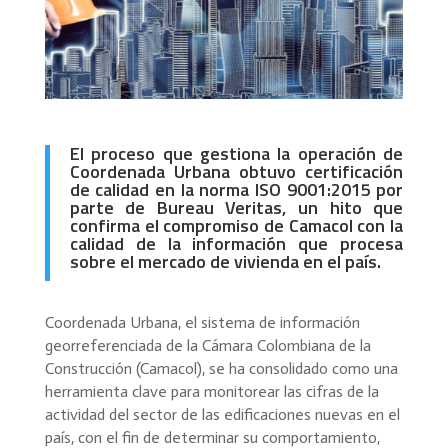
El proceso que gestiona la operación de
Coordenada Urbana obtuvo certificación
de calidad en la norma ISO 9001:2015 por
parte de Bureau Veritas, un hito que
confirma el compromiso de Camacol con la
calidad de la información que procesa
sobre el mercado de vivienda en el país.
Coordenada Urbana, el sistema de información
georreferenciada de la Cámara Colombiana de la
Construcción (Camacol), se ha consolidado como una
herramienta clave para monitorear las cifras de la
actividad del sector de las edificaciones nuevas en el
país, con el fin de determinar su comportamiento,