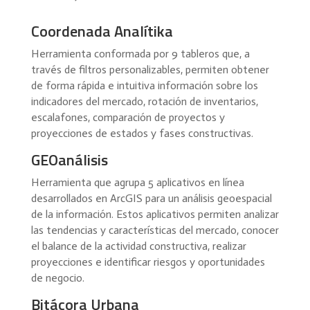
Coordenada Analítika
Herramienta conformada por 9 tableros que, a
través de filtros personalizables, permiten obtener
de forma rápida e intuitiva información sobre los
indicadores del mercado, rotación de inventarios,
escalafones, comparación de proyectos y
proyecciones de estados y fases constructivas.
GEOanálisis
Herramienta que agrupa 5 aplicativos en línea
desarrollados en ArcGIS para un análisis geoespacial
de la información. Estos aplicativos permiten analizar
las tendencias y características del mercado, conocer
el balance de la actividad constructiva, realizar
proyecciones e identificar riesgos y oportunidades
de negocio.
Bitácora Urbana