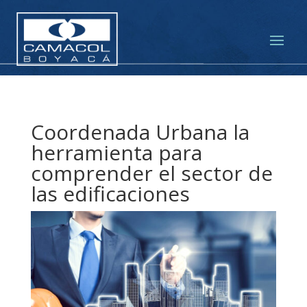
Coordenada Urbana la
herramienta para
comprender el sector de
las edificaciones