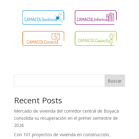
Buscar
Recent Posts
Mercado de vivienda del corredor central de Boyacá
consolida su recuperación en el primer semestre de
2026
Con 101 proyectos de vivienda en construcción,