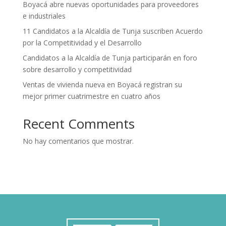
Boyacá abre nuevas oportunidades para proveedores
e industriales
11 Candidatos a la Alcaldía de Tunja suscriben Acuerdo
por la Competitividad y el Desarrollo
Candidatos a la Alcaldía de Tunja participarán en foro
sobre desarrollo y competitividad
Ventas de vivienda nueva en Boyacá registran su
mejor primer cuatrimestre en cuatro años
Recent Comments
No hay comentarios que mostrar.