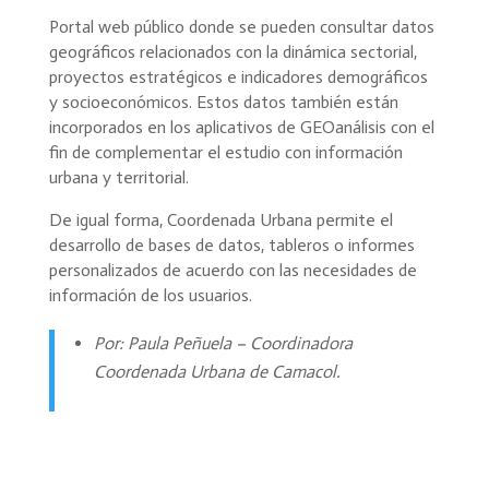
Portal web público donde se pueden consultar datos
geográficos relacionados con la dinámica sectorial,
proyectos estratégicos e indicadores demográficos
y socioeconómicos. Estos datos también están
incorporados en los aplicativos de GEOanálisis con el
fin de complementar el estudio con información
urbana y territorial.
De igual forma, Coordenada Urbana permite el
desarrollo de bases de datos, tableros o informes
personalizados de acuerdo con las necesidades de
información de los usuarios.
Por: Paula Peñuela – Coordinadora
Coordenada Urbana de Camacol.