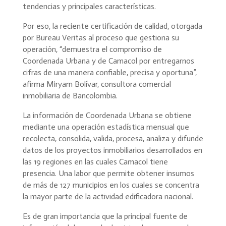
tendencias y principales características.
Por eso, la reciente certificación de calidad, otorgada
por Bureau Veritas al proceso que gestiona su
operación, “demuestra el compromiso de
Coordenada Urbana y de Camacol por entregarnos
cifras de una manera confiable, precisa y oportuna”,
afirma Miryam Bolívar, consultora comercial
inmobiliaria de Bancolombia.
La información de Coordenada Urbana se obtiene
mediante una operación estadística mensual que
recolecta, consolida, valida, procesa, analiza y difunde
datos de los proyectos inmobiliarios desarrollados en
las 19 regiones en las cuales Camacol tiene
presencia. Una labor que permite obtener insumos
de más de 127 municipios en los cuales se concentra
la mayor parte de la actividad edificadora nacional.
Es de gran importancia que la principal fuente de