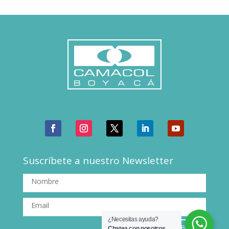
Suscríbete a nuestro Newsletter
¿Necesitas ayuda?
SUSCRIBIRSE
Chatea con nosotros