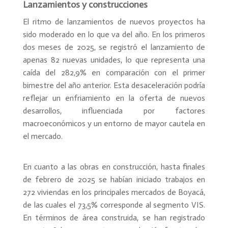
Lanzamientos y construcciones
El ritmo de lanzamientos de nuevos proyectos ha
sido moderado en lo que va del año. En los primeros
dos meses de 2025, se registró el lanzamiento de
apenas 82 nuevas unidades, lo que representa una
caída del 282,9% en comparación con el primer
bimestre del año anterior. Esta desaceleración podría
reflejar un enfriamiento en la oferta de nuevos
desarrollos, influenciada por factores
macroeconómicos y un entorno de mayor cautela en
el mercado.
En cuanto a las obras en construcción, hasta finales
de febrero de 2025 se habían iniciado trabajos en
272 viviendas en los principales mercados de Boyacá,
de las cuales el 73,5% corresponde al segmento VIS.
En términos de área construida, se han registrado