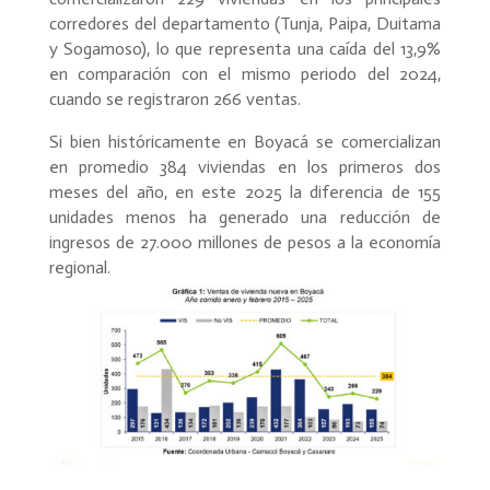
corredores del departamento (Tunja, Paipa, Duitama
y Sogamoso), lo que representa una caída del 13,9%
en comparación con el mismo periodo del 2024,
cuando se registraron 266 ventas.
Si bien históricamente en Boyacá se comercializan
en promedio 384 viviendas en los primeros dos
meses del año, en este 2025 la diferencia de 155
unidades menos ha generado una reducción de
ingresos de 27.000 millones de pesos a la economía
regional.