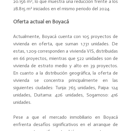
20.156 m², lo que muestra una reducción frente a los
28.815 m² iniciados en el mismo periodo del 2024.
Oferta actual en Boyacá
Actualmente, Boyacá cuenta con 105 proyectos de
vivienda en oferta, que suman 1.731 unidades. De
estas, 1.209 corresponden a vivienda VIS, distribuidas
en 66 proyectos, mientras que 522 unidades son de
vivienda de estrato medio y alto en 39 proyectos.
En cuanto a la distribución geográfica, la oferta de
vivienda se concentra principalmente en las
siguientes ciudades: Tunja: 765 unidades, Paipa: 124
unidades, Duitama: 426 unidades, Sogamoso: 416
unidades.
Pese a que el mercado inmobiliario en Boyacá
enfrenta desafíos significativos en el arranque de