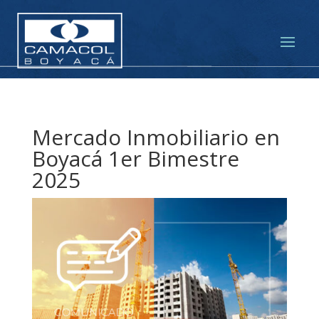
Mercado Inmobiliario en
Boyacá 1er Bimestre
2025