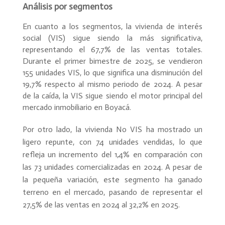
Análisis por segmentos
En cuanto a los segmentos, la vivienda de interés
social (VIS) sigue siendo la más significativa,
representando el 67,7% de las ventas totales.
Durante el primer bimestre de 2025, se vendieron
155 unidades VIS, lo que significa una disminución del
19,7% respecto al mismo periodo de 2024. A pesar
de la caída, la VIS sigue siendo el motor principal del
mercado inmobiliario en Boyacá.
Por otro lado, la vivienda No VIS ha mostrado un
ligero repunte, con 74 unidades vendidas, lo que
refleja un incremento del 1,4% en comparación con
las 73 unidades comercializadas en 2024. A pesar de
la pequeña variación, este segmento ha ganado
terreno en el mercado, pasando de representar el
27,5% de las ventas en 2024 al 32,2% en 2025.