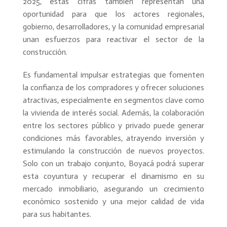
2025, estas cifras también representan una
oportunidad para que los actores regionales,
gobierno, desarrolladores, y la comunidad empresarial
unan esfuerzos para reactivar el sector de la
construcción.
Es fundamental impulsar estrategias que fomenten
la confianza de los compradores y ofrecer soluciones
atractivas, especialmente en segmentos clave como
la vivienda de interés social. Además, la colaboración
entre los sectores público y privado puede generar
condiciones más favorables, atrayendo inversión y
estimulando la construcción de nuevos proyectos.
Solo con un trabajo conjunto, Boyacá podrá superar
esta coyuntura y recuperar el dinamismo en su
mercado inmobiliario, asegurando un crecimiento
económico sostenido y una mejor calidad de vida
para sus habitantes.