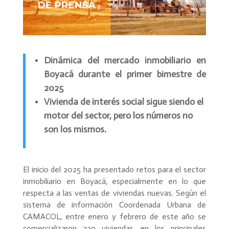
Dinámica del mercado inmobiliario en
Boyacá durante el primer bimestre de
2025
Vivienda de interés social sigue siendo el
motor del sector, pero los números no
son los mismos.
El inicio del 2025 ha presentado retos para el sector
inmobiliario en Boyacá, especialmente en lo que
respecta a las ventas de viviendas nuevas. Según el
sistema de información Coordenada Urbana de
CAMACOL, entre enero y febrero de este año se
comercializaron 229 viviendas en los principales