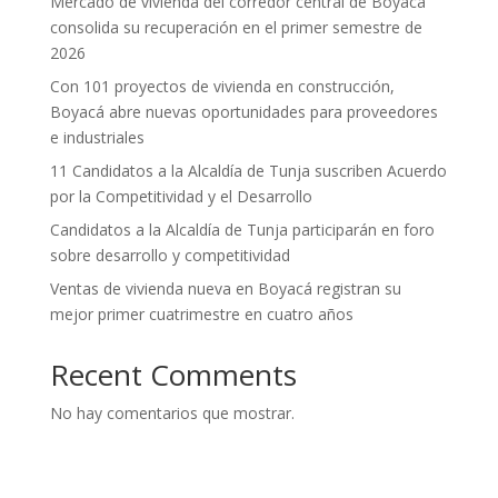
Mercado de vivienda del corredor central de Boyacá
consolida su recuperación en el primer semestre de
2026
Con 101 proyectos de vivienda en construcción,
Boyacá abre nuevas oportunidades para proveedores
e industriales
11 Candidatos a la Alcaldía de Tunja suscriben Acuerdo
por la Competitividad y el Desarrollo
Candidatos a la Alcaldía de Tunja participarán en foro
sobre desarrollo y competitividad
Ventas de vivienda nueva en Boyacá registran su
mejor primer cuatrimestre en cuatro años
Recent Comments
No hay comentarios que mostrar.