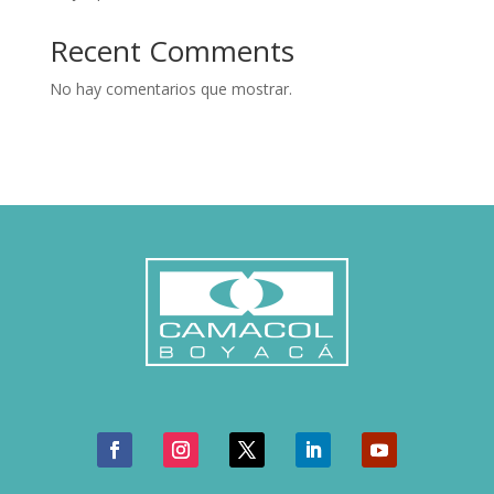
Recent Comments
No hay comentarios que mostrar.