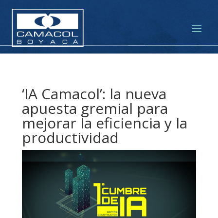
‘IA Camacol’: la nueva
apuesta gremial para
mejorar la eficiencia y la
productividad