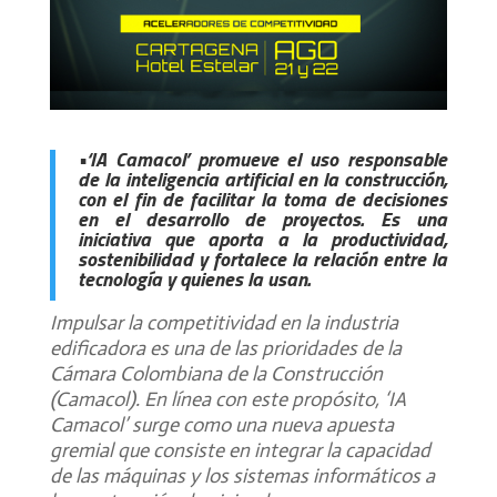
•‘IA Camacol’ promueve el uso responsable
de la inteligencia artificial en la construcción,
con el fin de facilitar la toma de decisiones
en el desarrollo de proyectos. Es una
iniciativa que aporta a la productividad,
sostenibilidad y fortalece la relación entre la
tecnología y quienes la usan.
Impulsar la competitividad en la industria
edificadora es una de las prioridades de la
Cámara Colombiana de la Construcción
(Camacol). En línea con este propósito, ‘IA
Camacol’ surge como una nueva apuesta
gremial que consiste en integrar la capacidad
de las máquinas y los sistemas informáticos a