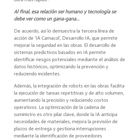
Al final, esa relación ser humano y tecnología se
debe ver como un gana-gana…
De acuerdo, así lo demuestra la tercera línea de
acción de ‘IA Camacol’, Desarrollo IA, que permite
mejorar la seguridad en las obras. El desarrollo de
sistemas predictivos basados en IA permite
identificar riesgos potenciales mediante el análisis de
datos históricos, optimizando la prevención y
reduciendo incidentes.
Además, la integración de robots en las obras facilita
la ejecución de tareas repetitivas y de alto volumen,
aumentando la precisión y reduciendo costos
operativos. La optimización de la cadena de
suministro es otro pilar clave, donde la IA anticipa
necesidades de materiales, mejora la previsión de
plazos de entrega y gestiona interrupciones
mediante la identificación de proveedores