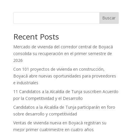
Buscar
Recent Posts
Mercado de vivienda del corredor central de Boyacá
consolida su recuperación en el primer semestre de
2026
Con 101 proyectos de vivienda en construcción,
Boyacá abre nuevas oportunidades para proveedores
e industriales
11 Candidatos a la Alcaldía de Tunja suscriben Acuerdo
por la Competitividad y el Desarrollo
Candidatos a la Alcaldía de Tunja participarán en foro
sobre desarrollo y competitividad
Ventas de vivienda nueva en Boyacá registran su
mejor primer cuatrimestre en cuatro años