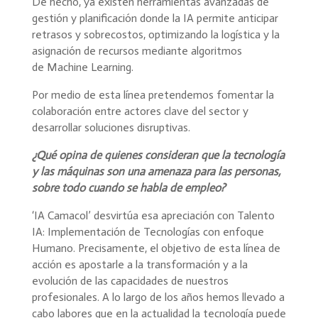
De hecho, ya existen herramientas avanzadas de
gestión y planificación donde la IA permite anticipar
retrasos y sobrecostos, optimizando la logística y la
asignación de recursos mediante algoritmos
de Machine Learning.
Por medio de esta línea pretendemos fomentar la
colaboración entre actores clave del sector y
desarrollar soluciones disruptivas.
¿Qué opina de quienes consideran que la tecnología
y las máquinas son una amenaza para las personas,
sobre todo cuando se habla de empleo?
‘IA Camacol’ desvirtúa esa apreciación con Talento
IA: Implementación de Tecnologías con enfoque
Humano. Precisamente, el objetivo de esta línea de
acción es apostarle a la transformación y a la
evolución de las capacidades de nuestros
profesionales. A lo largo de los años hemos llevado a
cabo labores que en la actualidad la tecnología puede