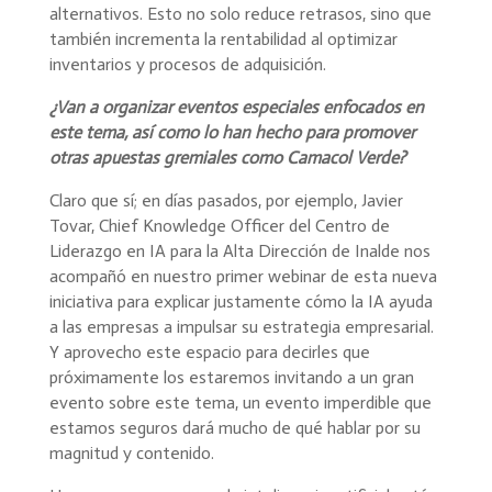
alternativos. Esto no solo reduce retrasos, sino que
también incrementa la rentabilidad al optimizar
inventarios y procesos de adquisición.
¿Van a organizar eventos especiales enfocados en
este tema, así como lo han hecho para promover
otras apuestas gremiales como Camacol Verde?
Claro que sí; en días pasados, por ejemplo, Javier
Tovar, Chief Knowledge Officer del Centro de
Liderazgo en IA para la Alta Dirección de Inalde nos
acompañó en nuestro primer webinar de esta nueva
iniciativa para explicar justamente cómo la IA ayuda
a las empresas a impulsar su estrategia empresarial.
Y aprovecho este espacio para decirles que
próximamente los estaremos invitando a un gran
evento sobre este tema, un evento imperdible que
estamos seguros dará mucho de qué hablar por su
magnitud y contenido.