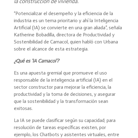
la construcción de vivienda.
“Potencializar el desempeño y la eficiencia de la
industria es un tema prioritario y ahí la Inteligencia
Artificial (IA) se convierte en una gran aliada”, señala
Katherine Bobadilla, directora de Productividad y
Sostenibilidad de Camacol, quien habló con Urbana
sobre el alcance de esta estrategia.
¿Qué es ‘IA Camacol’?
Es una apuesta gremial que promueve el uso
responsable de la inteligencia artificial (IA) en el
sector constructor para mejorar la eficiencia, la
productividad y la toma de decisiones, y asegurar
que la sostenibilidad y la transformación sean
exitosas.
La IA se puede clasificar según su capacidad; para
resolución de tareas específicas existen, por
ejemplo, los Chatbots y asistentes virtuales, entre