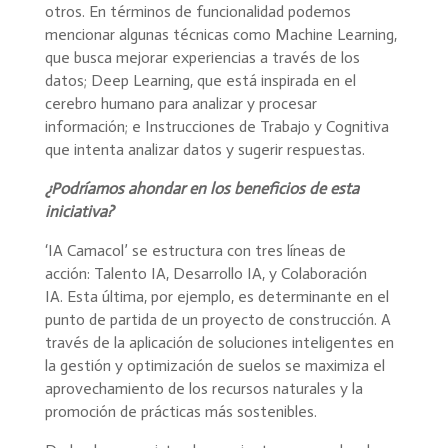
otros. En términos de funcionalidad podemos
mencionar algunas técnicas como Machine Learning,
que busca mejorar experiencias a través de los
datos; Deep Learning, que está inspirada en el
cerebro humano para analizar y procesar
información; e Instrucciones de Trabajo y Cognitiva
que intenta analizar datos y sugerir respuestas.
¿Podríamos ahondar en los beneficios de esta
iniciativa?
‘IA Camacol’ se estructura con tres líneas de
acción: Talento IA, Desarrollo IA, y Colaboración
IA. Esta última, por ejemplo, es determinante en el
punto de partida de un proyecto de construcción. A
través de la aplicación de soluciones inteligentes en
la gestión y optimización de suelos se maximiza el
aprovechamiento de los recursos naturales y la
promoción de prácticas más sostenibles.