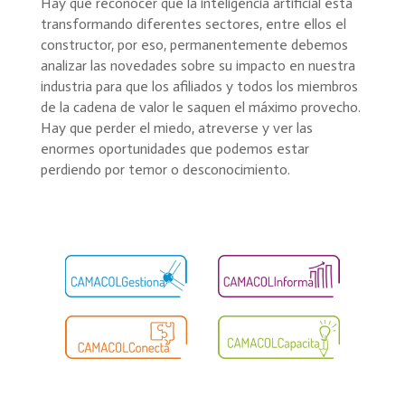
Hay que reconocer que la inteligencia artificial está
transformando diferentes sectores, entre ellos el
constructor, por eso, permanentemente debemos
analizar las novedades sobre su impacto en nuestra
industria para que los afiliados y todos los miembros
de la cadena de valor le saquen el máximo provecho.
Hay que perder el miedo, atreverse y ver las
enormes oportunidades que podemos estar
perdiendo por temor o desconocimiento.