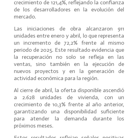
crecimiento de 121,4%, reflejando la confianza
de los desarrolladores en la evolución del
mercado.
Las iniciaciones de obra alcanzaron 911
unidades entre enero y abril, lo que representa
un incremento de 72,2% frente al mismo
periodo de 2025. Este resultado evidencia que
la recuperación no solo se refleja en las
ventas, sino también en la ejecución de
nuevos proyectos y en la generación de
actividad económica para la región.
Al cierre de abril, la oferta disponible ascendió
a 2.628 unidades de vivienda, con un
crecimiento de 10,3% frente al año anterior,
garantizando una disponibilidad suficiente
para atender la demanda durante los
próximos meses.
Estos resultados reflejan señales positivas