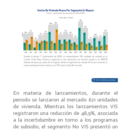
En materia de lanzamientos, durante el
periodo se lanzaron al mercado 621 unidades
de vivienda. Mientras los lanzamientos VIS
registraron una reducción de 48,9%, asociada
a la incertidumbre en torno a los programas
de subsidio, el segmento No VIS presentó un