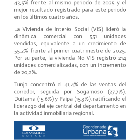
43,5% frente al mismo periodo de 2025 y el
mejor resultado registrado para este periodo
en los últimos cuatro años.
La Vivienda de Interés Social (VIS) lideró la
dinámica comercial con 551 unidades
vendidas, equivalente a un crecimiento de
55,2% frente al primer cuatrimestre de 2025.
Por su parte, la vivienda No VIS registró 214
unidades comercializadas, con un incremento
de 20,2%.
Tunja concentró el 41,4% de las ventas del
corredor, seguida por Sogamoso (27,7%),
Duitama (15,6%) y Paipa (15,3%), ratificando el
liderazgo del eje central del departamento en
la actividad inmobiliaria regional.