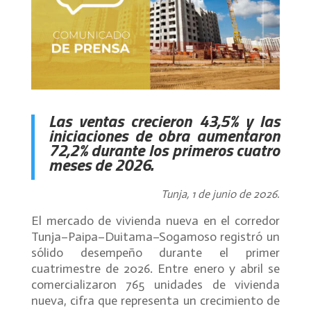
Las ventas crecieron 43,5% y las
iniciaciones de obra aumentaron
72,2% durante los primeros cuatro
meses de 2026.
Tunja, 1 de junio de 2026.
El mercado de vivienda nueva en el corredor
Tunja–Paipa–Duitama–Sogamoso registró un
sólido desempeño durante el primer
cuatrimestre de 2026. Entre enero y abril se
comercializaron 765 unidades de vivienda
nueva, cifra que representa un crecimiento de