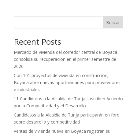
Buscar
Recent Posts
Mercado de vivienda del corredor central de Boyacá
consolida su recuperación en el primer semestre de
2026
Con 101 proyectos de vivienda en construcción,
Boyacá abre nuevas oportunidades para proveedores
e industriales
11 Candidatos a la Alcaldía de Tunja suscriben Acuerdo
por la Competitividad y el Desarrollo
Candidatos a la Alcaldía de Tunja participarán en foro
sobre desarrollo y competitividad
Ventas de vivienda nueva en Boyacá registran su