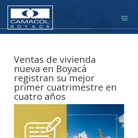
Ventas de vivienda
nueva en Boyacá
registran su mejor
primer cuatrimestre en
cuatro años