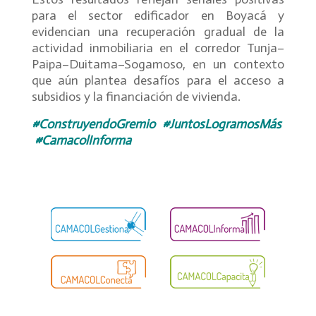
para el sector edificador en Boyacá y
evidencian una recuperación gradual de la
actividad inmobiliaria en el corredor Tunja–
Paipa–Duitama–Sogamoso, en un contexto
que aún plantea desafíos para el acceso a
subsidios y la financiación de vivienda.
#ConstruyendoGremio
#JuntosLogramosMás
#CamacolInforma