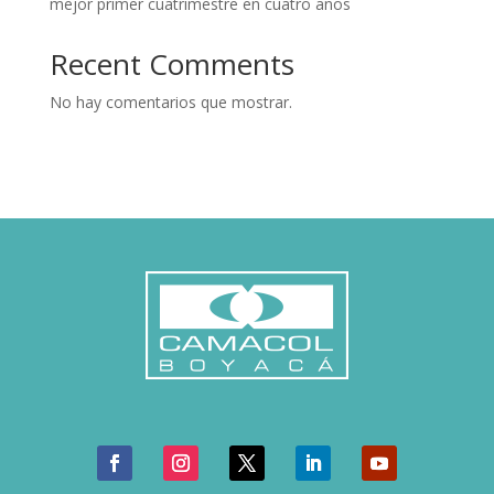
mejor primer cuatrimestre en cuatro años
Recent Comments
No hay comentarios que mostrar.